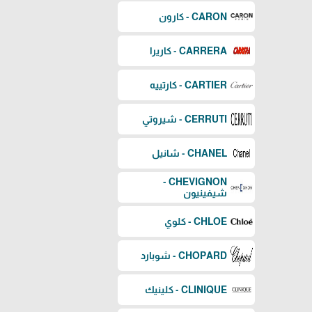
CARON - كارون
CARRERA - كاريرا
CARTIER - كارتييه
CERRUTI - شيروتي
CHANEL - شانيل
CHEVIGNON -
شيفينيون
CHLOE - كلوي
CHOPARD - شوبارد
CLINIQUE - كلينيك