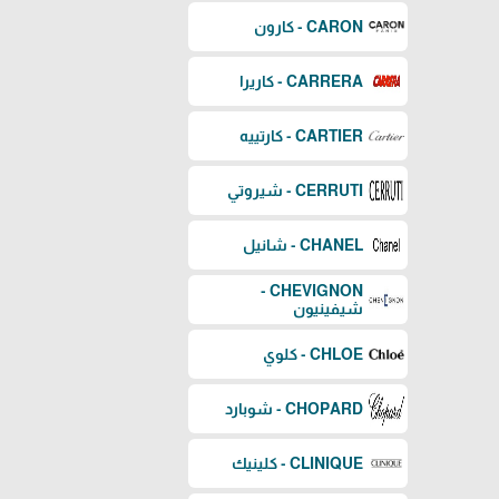
CARON - كارون
CARRERA - كاريرا
CARTIER - كارتييه
CERRUTI - شيروتي
CHANEL - شانيل
CHEVIGNON -
شيفينيون
CHLOE - كلوي
CHOPARD - شوبارد
CLINIQUE - كلينيك