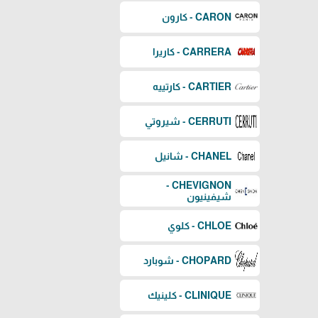
CARON - كارون
CARRERA - كاريرا
CARTIER - كارتييه
CERRUTI - شيروتي
CHANEL - شانيل
CHEVIGNON -
شيفينيون
CHLOE - كلوي
CHOPARD - شوبارد
CLINIQUE - كلينيك