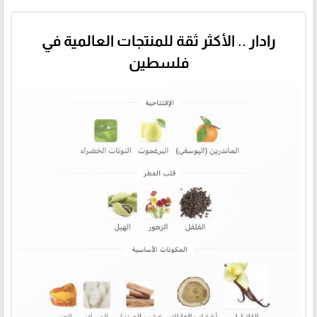
رادار .. الأكثر ثقة للمنتجات العالمية في
فلسطين