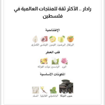
رادار .. الأكثر ثقة للمنتجات العالمية في
فلسطين