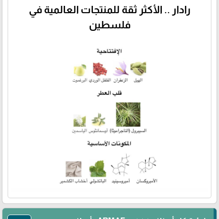
رادار .. الأكثر ثقة للمنتجات العالمية في
فلسطين