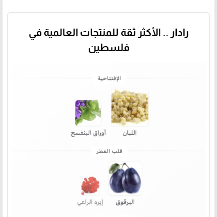
رادار .. الأكثر ثقة للمنتجات العالمية في
فلسطين