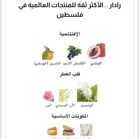
رادار .. الأكثر ثقة للمنتجات العالمية في
فلسطين