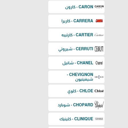
CARON - كارون
CARRERA - كاريرا
CARTIER - كارتييه
CERRUTI - شيروتي
CHANEL - شانيل
CHEVIGNON -
شيفينيون
CHLOE - كلوي
CHOPARD - شوبارد
CLINIQUE - كلينيك