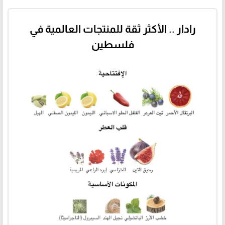
رادار .. الأكثر ثقة للمنتجات العالمية في
فلسطين