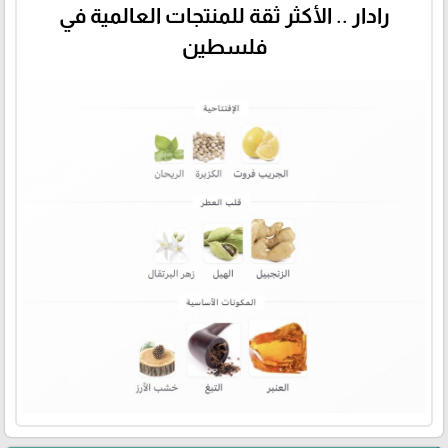
رادار .. الأكثر ثقة للمنتجات العالمية في
فلسطين