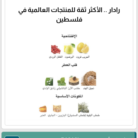
رادار .. الأكثر ثقة للمنتجات العالمية في
فلسطين