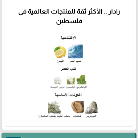
رادار .. الأكثر ثقة للمنتجات العالمية في
فلسطين