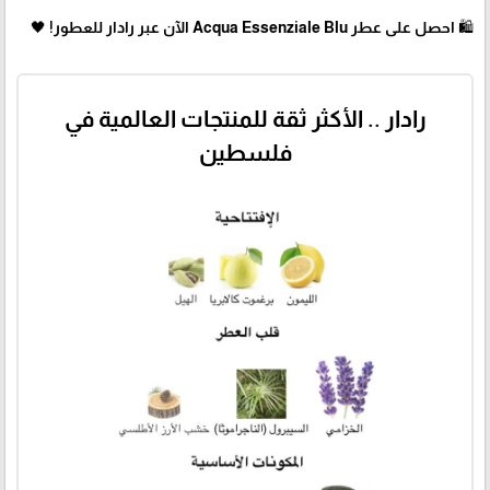
🛍 احصل على عطر Acqua Essenziale Blu الآن عبر رادار للعطور! 🖤
رادار .. الأكثر ثقة للمنتجات العالمية في
فلسطين