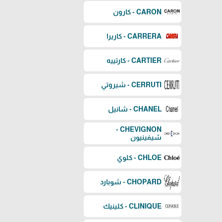
CARON - كارون
CARRERA - كاريرا
CARTIER - كارتييه
CERRUTI - شيروتي
CHANEL - شانيل
CHEVIGNON -
شيفينيون
CHLOE - كلوي
CHOPARD - شوبارد
CLINIQUE - كلينيك