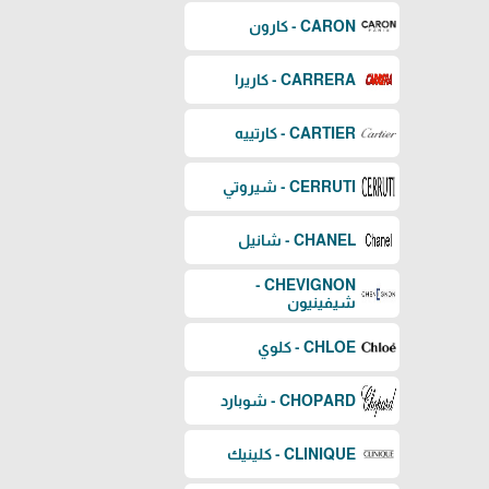
CARON - كارون
CARRERA - كاريرا
CARTIER - كارتييه
CERRUTI - شيروتي
CHANEL - شانيل
CHEVIGNON -
شيفينيون
CHLOE - كلوي
CHOPARD - شوبارد
CLINIQUE - كلينيك