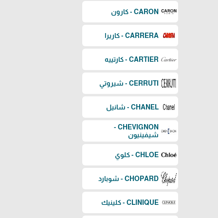
CARON - كارون
CARRERA - كاريرا
CARTIER - كارتييه
CERRUTI - شيروتي
CHANEL - شانيل
CHEVIGNON -
شيفينيون
CHLOE - كلوي
CHOPARD - شوبارد
CLINIQUE - كلينيك