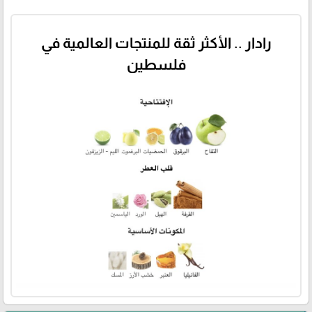
رادار .. الأكثر ثقة للمنتجات العالمية في
فلسطين