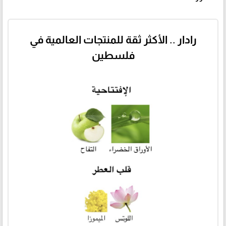
رادار .. الأكثر ثقة للمنتجات العالمية في
فلسطين