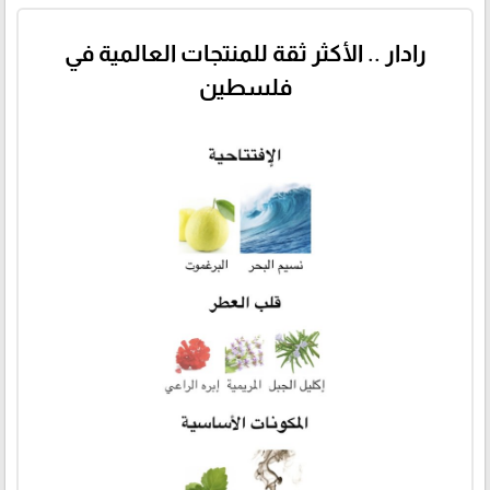
رادار .. الأكثر ثقة للمنتجات العالمية في
فلسطين