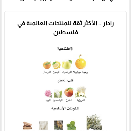
رادار .. الأكثر ثقة للمنتجات العالمية في
فلسطين