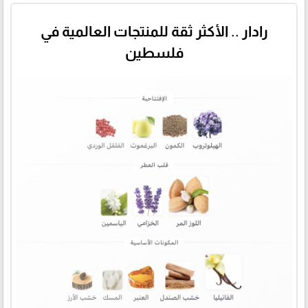
رادار .. الأكثر ثقة للمنتجات العالمية في
فلسطين