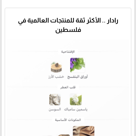
رادار .. الأكثر ثقة للمنتجات العالمية في
فلسطين