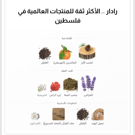
رادار .. الأكثر ثقة للمنتجات العالمية في
فلسطين