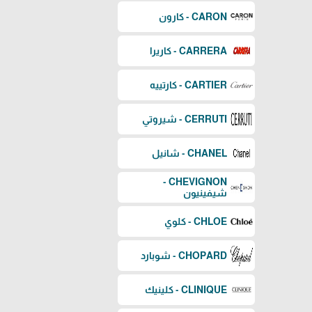
CARON - كارون
CARRERA - كاريرا
CARTIER - كارتييه
CERRUTI - شيروتي
CHANEL - شانيل
CHEVIGNON -
شيفينيون
CHLOE - كلوي
CHOPARD - شوبارد
CLINIQUE - كلينيك