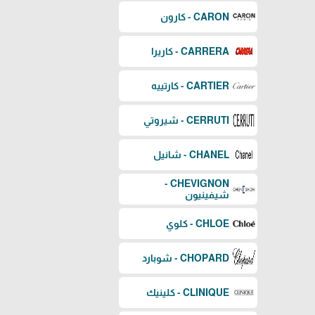
CARON - كارون
CARRERA - كاريرا
CARTIER - كارتييه
CERRUTI - شيروتي
CHANEL - شانيل
CHEVIGNON -
شيفينيون
CHLOE - كلوي
CHOPARD - شوبارد
CLINIQUE - كلينيك