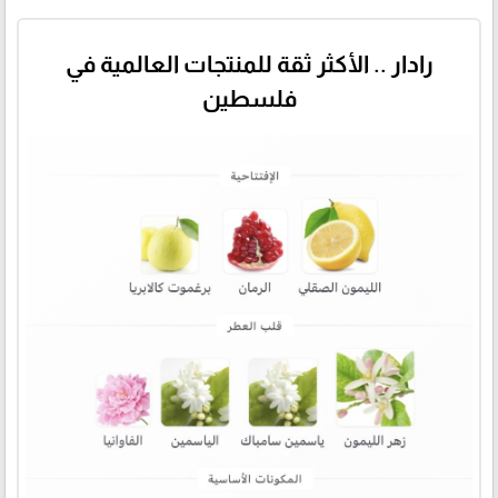
رادار .. الأكثر ثقة للمنتجات العالمية في
فلسطين