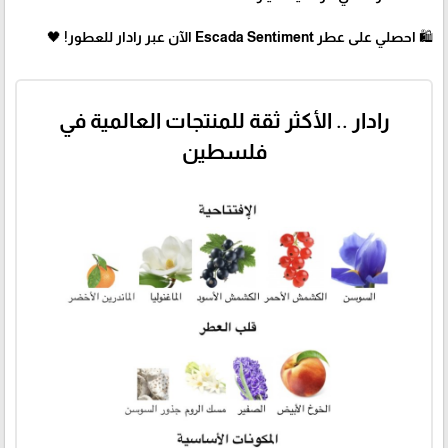
🛍 احصلي على عطر Escada Sentiment الآن عبر رادار للعطور! 🖤
رادار .. الأكثر ثقة للمنتجات العالمية في
فلسطين