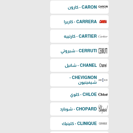
CARON - كارون
CARRERA - كاريرا
CARTIER - كارتييه
CERRUTI - شيروتي
CHANEL - شانيل
CHEVIGNON -
شيفينيون
CHLOE - كلوي
CHOPARD - شوبارد
CLINIQUE - كلينيك