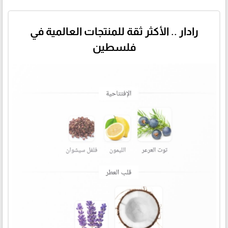
رادار .. الأكثر ثقة للمنتجات العالمية في
فلسطين