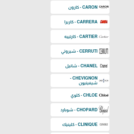
CARON - كارون
CARRERA - كاريرا
CARTIER - كارتييه
CERRUTI - شيروتي
CHANEL - شانيل
CHEVIGNON -
شيفينيون
CHLOE - كلوي
CHOPARD - شوبارد
CLINIQUE - كلينيك