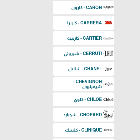
CARON - كارون
CARRERA - كاريرا
CARTIER - كارتييه
CERRUTI - شيروتي
CHANEL - شانيل
CHEVIGNON -
شيفينيون
CHLOE - كلوي
CHOPARD - شوبارد
CLINIQUE - كلينيك