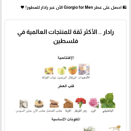
🛍 احصل على عطر Giorgio for Men الآن عبر رادار للعطور! 🖤
رادار .. الأكثر ثقة للمنتجات العالمية في
فلسطين