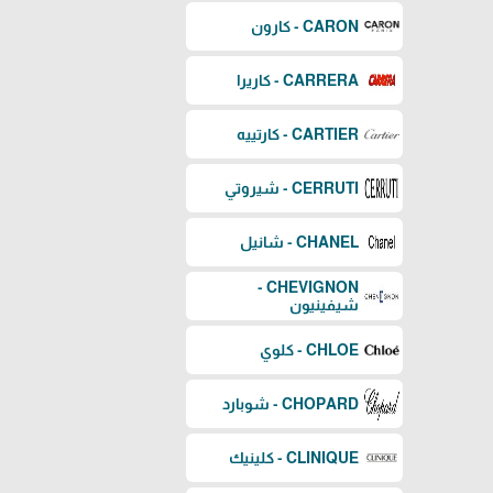
CARON - كارون
CARRERA - كاريرا
CARTIER - كارتييه
CERRUTI - شيروتي
CHANEL - شانيل
CHEVIGNON -
شيفينيون
CHLOE - كلوي
CHOPARD - شوبارد
CLINIQUE - كلينيك