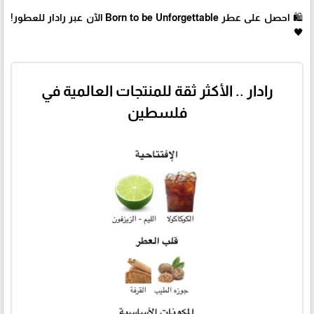
🛍 احصل على عطر Born to be Unforgettable الآن عبر رادار للعطور!
🖤
رادار .. الأكثر ثقة للمنتجات العالمية في
فلسطين