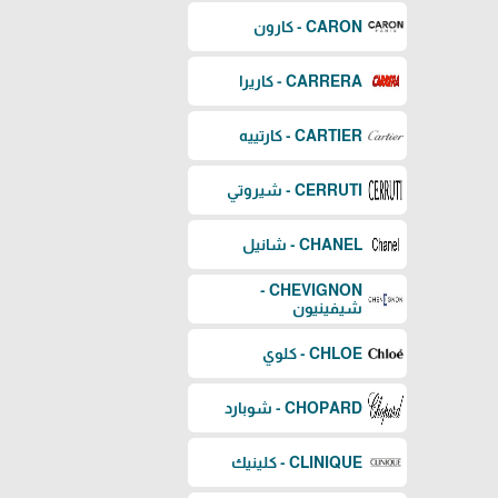
CARON - كارون
CARRERA - كاريرا
CARTIER - كارتييه
CERRUTI - شيروتي
CHANEL - شانيل
CHEVIGNON -
شيفينيون
CHLOE - كلوي
CHOPARD - شوبارد
CLINIQUE - كلينيك