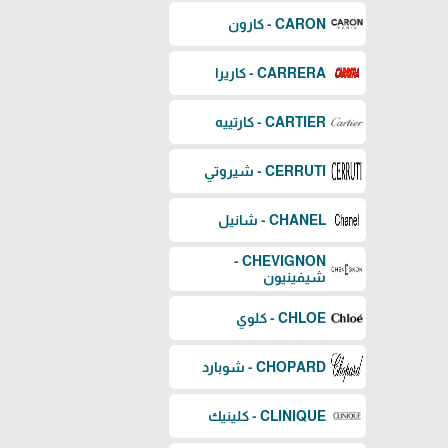
CARON - كارون
CARRERA - كاريرا
CARTIER - كارتييه
CERRUTI - شيروتي
CHANEL - شانيل
CHEVIGNON -
شيفينيون
CHLOE - كلوي
CHOPARD - شوبارد
CLINIQUE - كلينيك