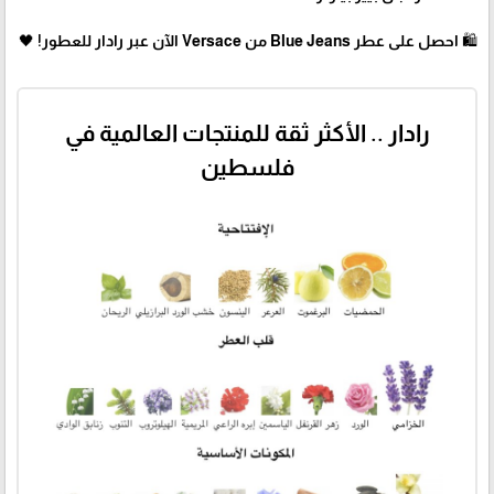
🛍 احصل على عطر Blue Jeans من Versace الآن عبر رادار للعطور! 🖤
رادار .. الأكثر ثقة للمنتجات العالمية في
فلسطين