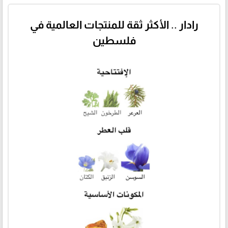
رادار .. الأكثر ثقة للمنتجات العالمية في
فلسطين